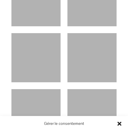
Gérer le consentement